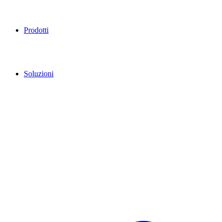
Prodotti
Soluzioni