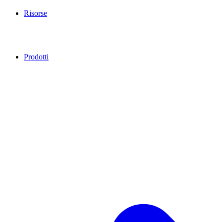
Risorse
Prodotti