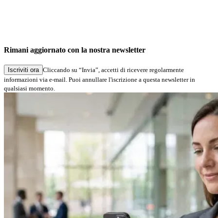
Rimani aggiornato con la nostra newsletter
Iscriviti ora
Cliccando su “Invia”, accetti di ricevere regolarmente
informazioni via e-mail. Puoi annullare l'iscrizione a questa newsletter in
qualsiasi momento.