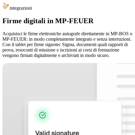
integrazioni
Firme digitali in MP-FEUER
Acquisisci le firme elettroniche autografe direttamente in MP-BOS o
MP-FEUER: in modo completamente integrato e senza interruzioni.
Con il tablet per firme signotec Sigma, documenti quali rapporti di
prova, resoconti di missione e iscrizioni ai corsi di formazione
vengono firmati digitalmente e archiviati in modo sicuro.