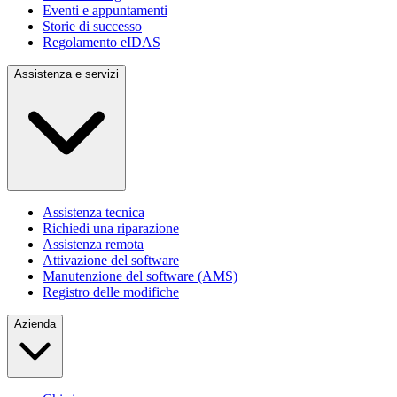
Eventi e appuntamenti
Storie di successo
Regolamento eIDAS
Assistenza e servizi
Assistenza tecnica
Richiedi una riparazione
Assistenza remota
Attivazione del software
Manutenzione del software (AMS)
Registro delle modifiche
Azienda