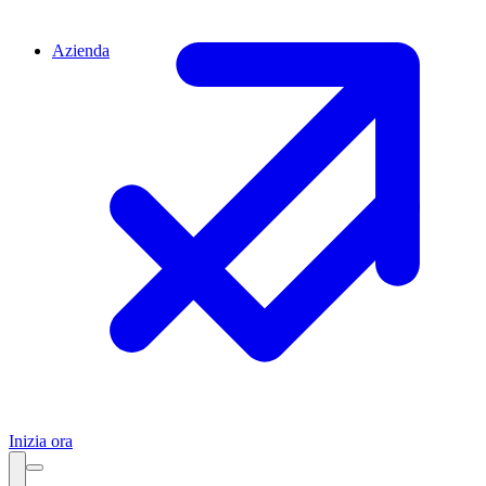
Azienda
Inizia ora