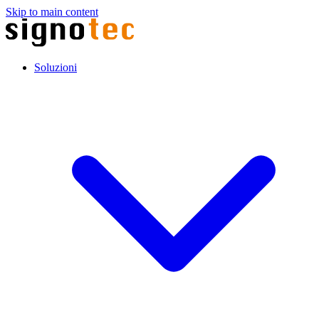
Skip to main content
Soluzioni