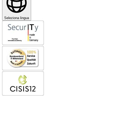
Seleziona lingua