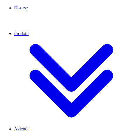
Risorse
Prodotti
Azienda