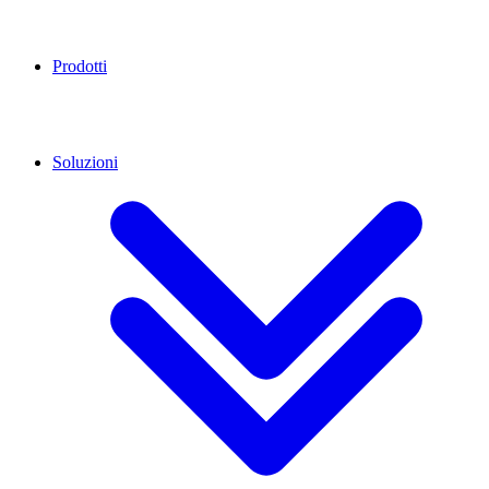
Prodotti
Soluzioni