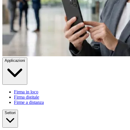
Applicazioni
Firma in loco
Firma digitale
Firme a distanza
Settori