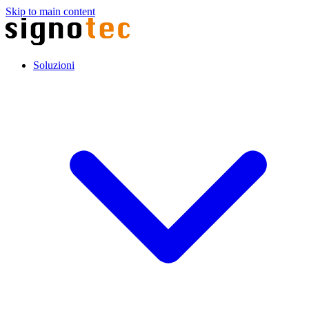
Skip to main content
Soluzioni