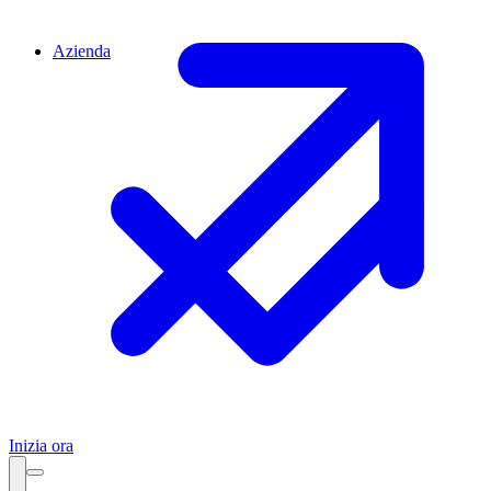
Azienda
Inizia ora