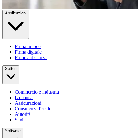
Applicazioni
Firma in loco
Firma digitale
Firme a distanza
Settori
Commercio e industria
La banca
Assicurazioni
Consulenza fiscale
Autorità
Sanità
Software