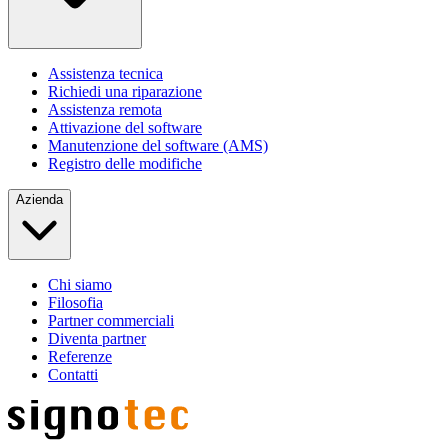
Assistenza tecnica
Richiedi una riparazione
Assistenza remota
Attivazione del software
Manutenzione del software (AMS)
Registro delle modifiche
Azienda
Chi siamo
Filosofia
Partner commerciali
Diventa partner
Referenze
Contatti