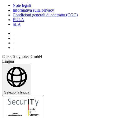
Note legali
Informativa sulla privacy
Condizioni generali di contratto (CGC)
EULA
SLA
© 2026 signotec GmbH
Lingua
Seleziona lingua