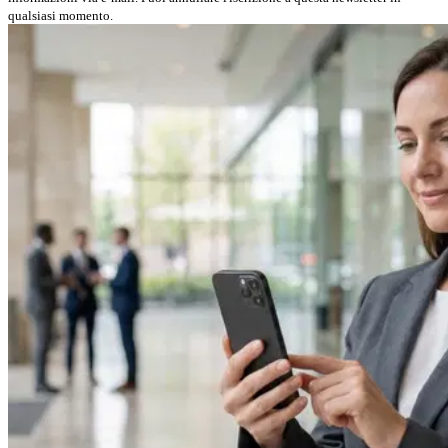
qualsiasi momento.