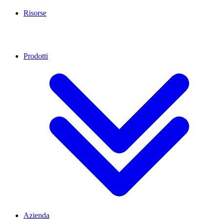
Risorse
Prodotti
Azienda