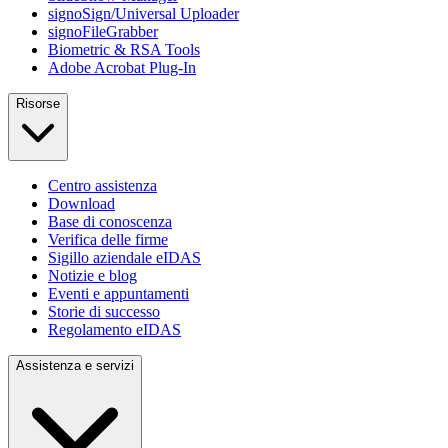
signoSign/Universal Uploader
signoFileGrabber
Biometric & RSA Tools
Adobe Acrobat Plug-In
Risorse
Centro assistenza
Download
Base di conoscenza
Verifica delle firme
Sigillo aziendale eIDAS
Notizie e blog
Eventi e appuntamenti
Storie di successo
Regolamento eIDAS
Assistenza e servizi