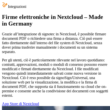
Integrazioni
Firme elettroniche in Nextcloud – Made
in Germany
Grazie all’integrazione di signotec in Nextcloud, è possibile firmare
documenti PDF o richiedere una firma a distanza. Ciò può essere
fatto direttamente dall’interno del file system di Nextcloud, senza
dover prima trasferire manualmente i documenti su un sistema
separato.
Per gli utenti, ciò è particolarmente rilevante nel lavoro quotidiano:
contratti, approvazioni, moduli o moduli di consenso possono essere
modificati e firmati direttamente da Nextcloud. I file modificati
vengono quindi immediatamente salvati come nuova versione in
Nextcloud. Ciò è reso possibile da signoSign/Universal, una
soluzione web per la visualizzazione, la modifica e la firma di
documenti PDF, che supporta sia il funzionamento su cloud che on-
premise e consente anche la condivisione dei documenti con soggetti
esterni.
App Store di Nextcloud