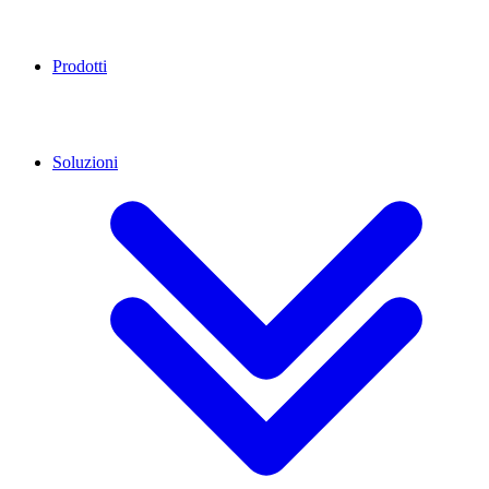
Prodotti
Soluzioni