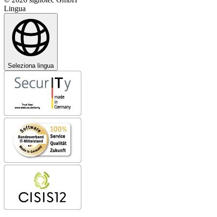
Lingua
Seleziona lingua