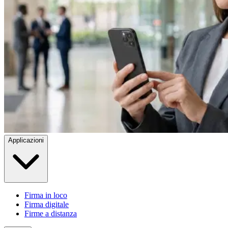
Applicazioni
Firma in loco
Firma digitale
Firme a distanza