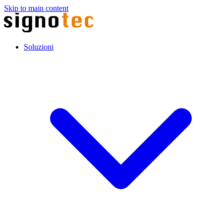
Skip to main content
Soluzioni