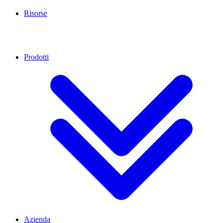
Risorse
Prodotti
Azienda