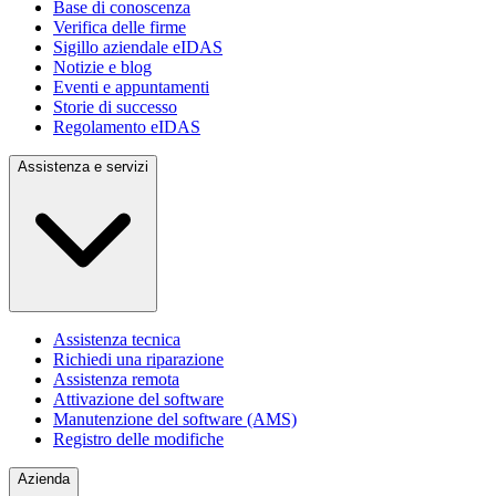
Base di conoscenza
Verifica delle firme
Sigillo aziendale eIDAS
Notizie e blog
Eventi e appuntamenti
Storie di successo
Regolamento eIDAS
Assistenza e servizi
Assistenza tecnica
Richiedi una riparazione
Assistenza remota
Attivazione del software
Manutenzione del software (AMS)
Registro delle modifiche
Azienda