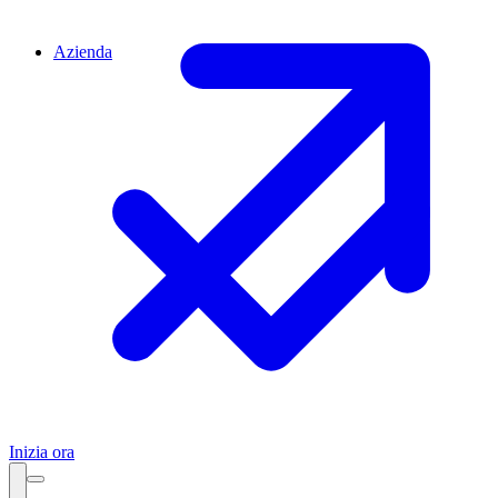
Azienda
Inizia ora