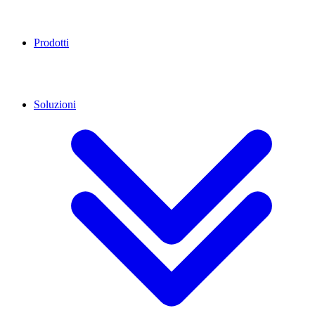
Prodotti
Soluzioni