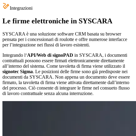
Integrazioni
Le firme elettroniche in SYSCARA
SYSCARA è una soluzione software CRM basata su browser
pensata per i concessionari di roulotte e offre numerose interfacce
per l’integrazione nei flussi di lavoro esistenti.
Integrando l‘
API/Web
di signoPAD
in SYSCARA, i documenti
contrattuali possono essere firmati elettronicamente direttamente
all’interno del sistema. Come tavoletta di firma viene utilizzato il
signotec Sigma
. Le posizioni delle firme sono già predisposte nei
documenti da SYSCARA. Non appena un documento deve essere
firmato, la tavoletta di firma viene attivata direttamente dall’interno
del processo. Ciò consente di integrare le firme nel consueto flusso
di lavoro contrattuale senza alcuna interruzione.