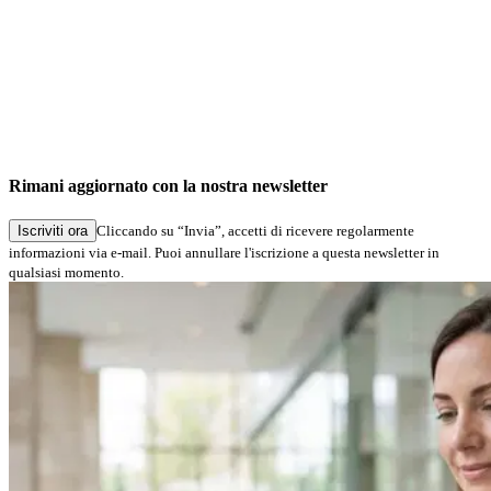
Rimani aggiornato con la nostra newsletter
Iscriviti ora
Cliccando su “Invia”, accetti di ricevere regolarmente
informazioni via e-mail. Puoi annullare l'iscrizione a questa newsletter in
qualsiasi momento.