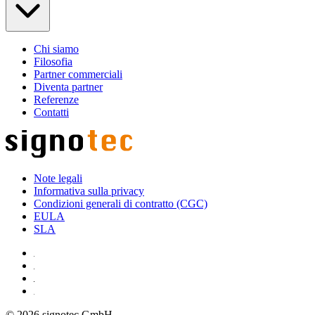
Chi siamo
Filosofia
Partner commerciali
Diventa partner
Referenze
Contatti
Note legali
Informativa sulla privacy
Condizioni generali di contratto (CGC)
EULA
SLA
© 2026 signotec GmbH