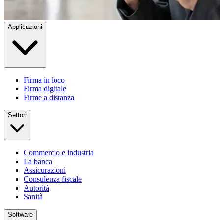
Applicazioni
Firma in loco
Firma digitale
Firme a distanza
Settori
Commercio e industria
La banca
Assicurazioni
Consulenza fiscale
Autorità
Sanità
Software