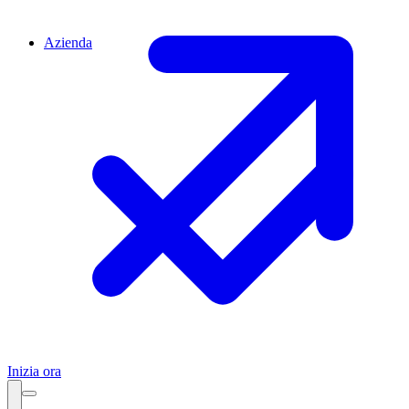
Azienda
Inizia ora