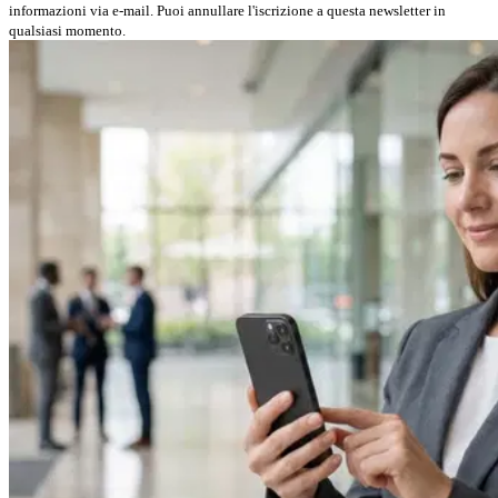
informazioni via e-mail. Puoi annullare l'iscrizione a questa newsletter in
qualsiasi momento.