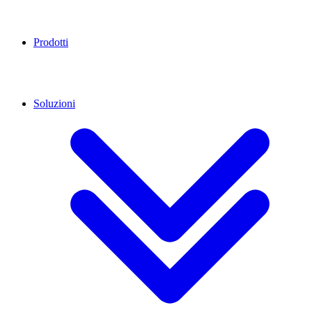
Prodotti
Soluzioni