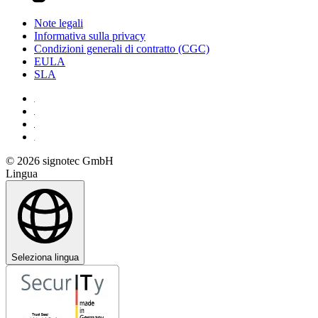
Note legali
Informativa sulla privacy
Condizioni generali di contratto (CGC)
EULA
SLA
© 2026 signotec GmbH
Lingua
Seleziona lingua