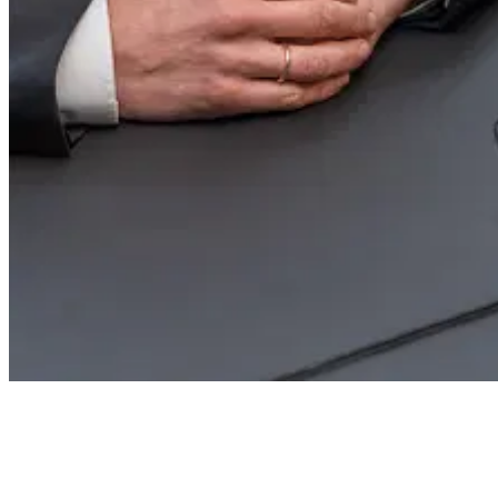
Caratteristiche e vantaggi