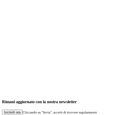
Rimani aggiornato con la nostra newsletter
Iscriviti ora
Cliccando su “Invia”, accetti di ricevere regolarmente