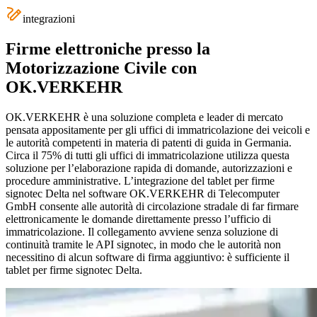
integrazioni
Firme elettroniche presso la
Motorizzazione Civile con
OK.VERKEHR
OK.VERKEHR è una soluzione completa e leader di mercato
pensata appositamente per gli uffici di immatricolazione dei veicoli e
le autorità competenti in materia di patenti di guida in Germania.
Circa il 75% di tutti gli uffici di immatricolazione utilizza questa
soluzione per l’elaborazione rapida di domande, autorizzazioni e
procedure amministrative. L’integrazione del tablet per firme
signotec Delta nel software OK.VERKEHR di Telecomputer
GmbH consente alle autorità di circolazione stradale di far firmare
elettronicamente le domande direttamente presso l’ufficio di
immatricolazione. Il collegamento avviene senza soluzione di
continuità tramite le API signotec, in modo che le autorità non
necessitino di alcun software di firma aggiuntivo: è sufficiente il
tablet per firme signotec Delta.