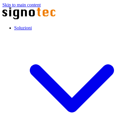
Skip to main content
Soluzioni