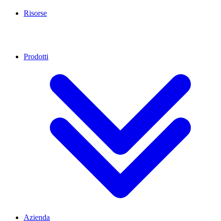
Risorse
Prodotti
Azienda