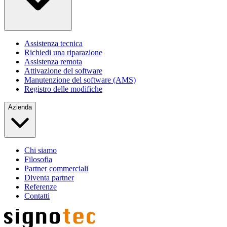
Assistenza tecnica
Richiedi una riparazione
Assistenza remota
Attivazione del software
Manutenzione del software (AMS)
Registro delle modifiche
Azienda
Chi siamo
Filosofia
Partner commerciali
Diventa partner
Referenze
Contatti