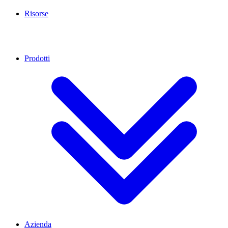
Risorse
Prodotti
Azienda