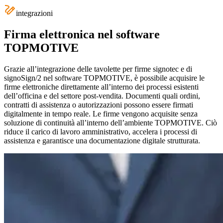
integrazioni
Firma elettronica nel software
TOPMOTIVE
Grazie all’integrazione delle tavolette per firme signotec e di
signoSign/2 nel software TOPMOTIVE, è possibile acquisire le
firme elettroniche direttamente all’interno dei processi esistenti
dell’officina e del settore post-vendita. Documenti quali ordini,
contratti di assistenza o autorizzazioni possono essere firmati
digitalmente in tempo reale. Le firme vengono acquisite senza
soluzione di continuità all’interno dell’ambiente TOPMOTIVE. Ciò
riduce il carico di lavoro amministrativo, accelera i processi di
assistenza e garantisce una documentazione digitale strutturata.