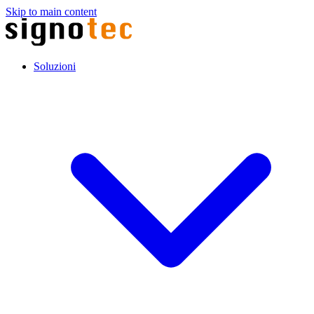
Skip to main content
Soluzioni