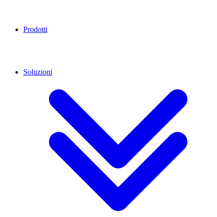
Prodotti
Soluzioni