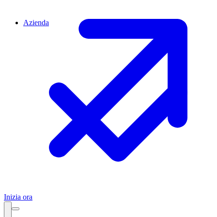
Azienda
Inizia ora