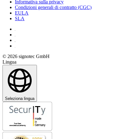
Informativa sulla privacy
Condizioni generali di contratto (CGC)
EULA
SLA
© 2026 signotec GmbH
Lingua
Seleziona lingua