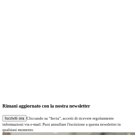
Rimani aggiornato con la nostra newsletter
Iscriviti ora
Cliccando su “Invia”, accetti di ricevere regolarmente
informazioni via e-mail. Puoi annullare l'iscrizione a questa newsletter in
qualsiasi momento.