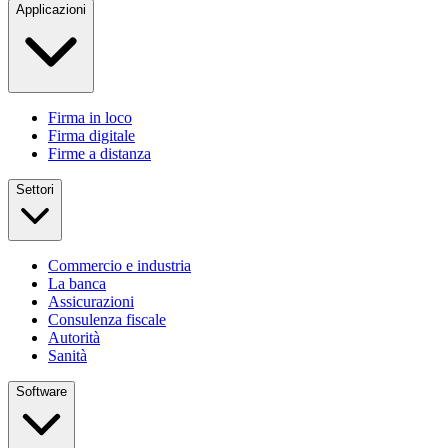
Applicazioni
Firma in loco
Firma digitale
Firme a distanza
Settori
Commercio e industria
La banca
Assicurazioni
Consulenza fiscale
Autorità
Sanità
Software