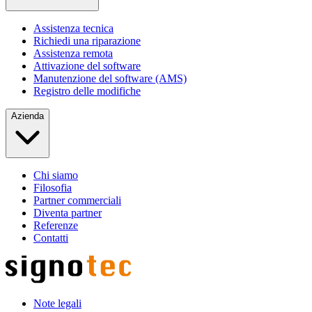
Assistenza tecnica
Richiedi una riparazione
Assistenza remota
Attivazione del software
Manutenzione del software (AMS)
Registro delle modifiche
Azienda
Chi siamo
Filosofia
Partner commerciali
Diventa partner
Referenze
Contatti
Note legali