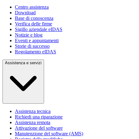
Centro assistenza
Download
Base di conoscenza
Verifica delle firme
Sigillo aziendale eIDAS
Notizie e blog
Eventi e appuntamenti
Storie di successo
Regolamento eIDAS
Assistenza e servizi
Assistenza tecnica
Richiedi una riparazione
Assistenza remota
Attivazione del software
Manutenzione del software (AMS)