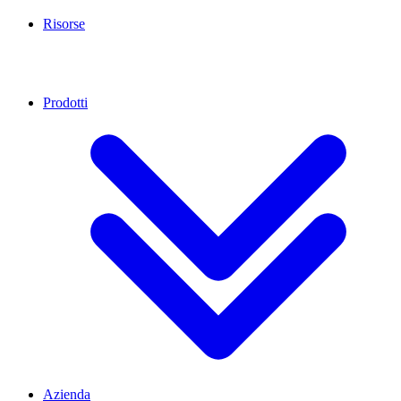
Risorse
Prodotti
Azienda