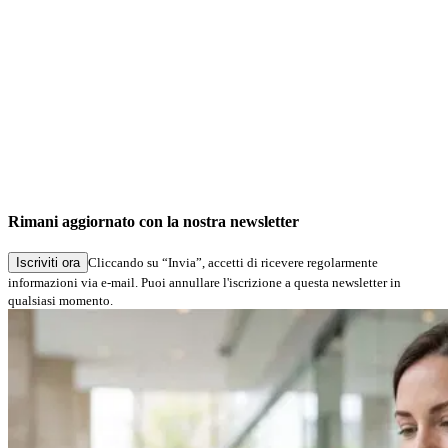
Rimani aggiornato con la nostra newsletter
Iscriviti ora
Cliccando su “Invia”, accetti di ricevere regolarmente
informazioni via e-mail. Puoi annullare l'iscrizione a questa newsletter in
qualsiasi momento.