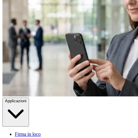
Applicazioni
Firma in loco