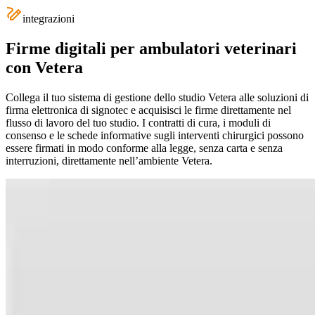
integrazioni
Firme digitali per ambulatori veterinari
con Vetera
Collega il tuo sistema di gestione dello studio Vetera alle soluzioni di
firma elettronica di signotec e acquisisci le firme direttamente nel
flusso di lavoro del tuo studio. I contratti di cura, i moduli di
consenso e le schede informative sugli interventi chirurgici possono
essere firmati in modo conforme alla legge, senza carta e senza
interruzioni, direttamente nell’ambiente Vetera.