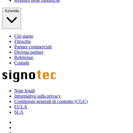
Registro delle modifiche
Azienda
Chi siamo
Filosofia
Partner commerciali
Diventa partner
Referenze
Contatti
Note legali
Informativa sulla privacy
Condizioni generali di contratto (CGC)
EULA
SLA