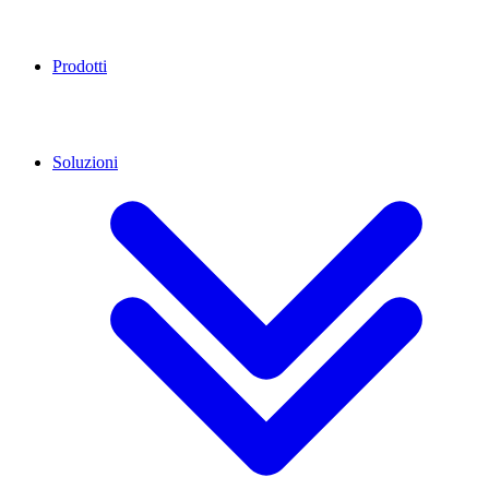
Prodotti
Soluzioni