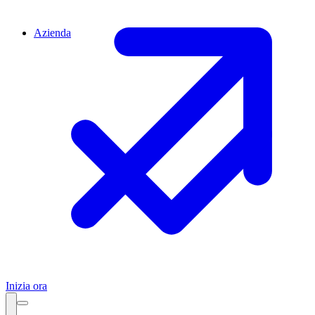
Azienda
Inizia ora