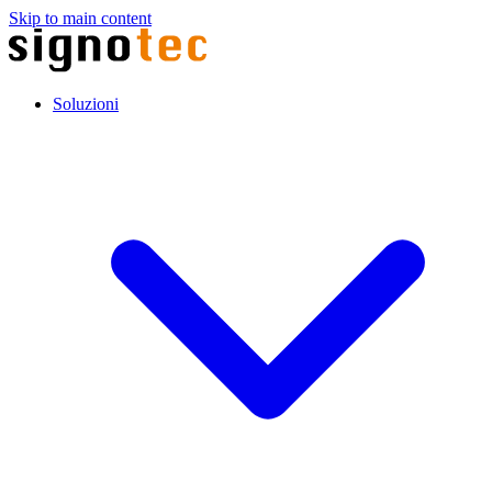
Skip to main content
Soluzioni