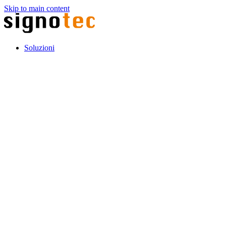
Skip to main content
Soluzioni