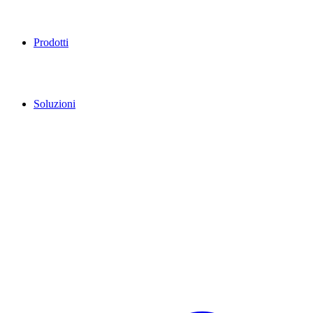
Prodotti
Soluzioni