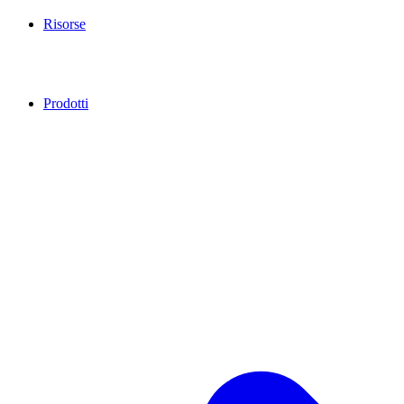
Risorse
Prodotti