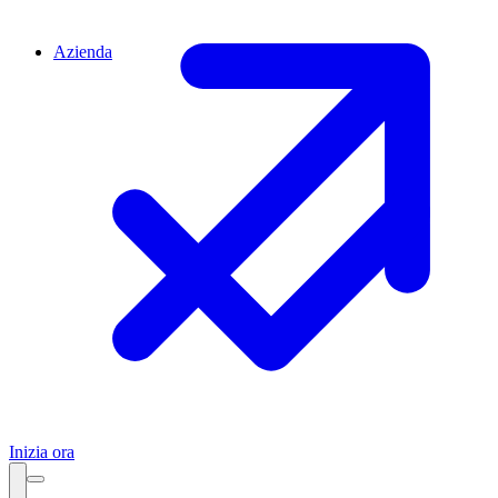
Azienda
Inizia ora