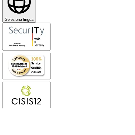
Seleziona lingua