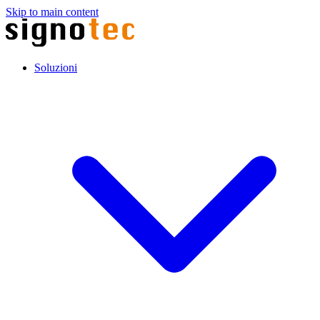
Skip to main content
Soluzioni