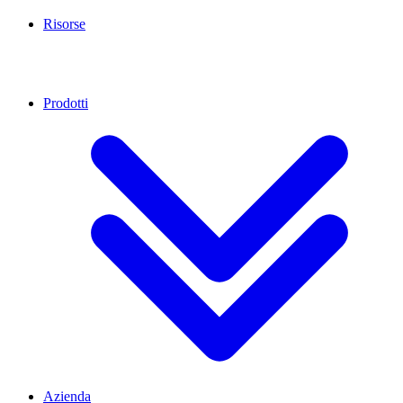
Risorse
Prodotti
Azienda