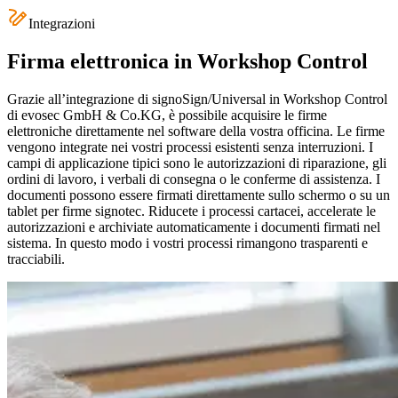
Integrazioni
Firma elettronica in Workshop Control
Grazie all’integrazione di signoSign/Universal in Workshop Control
di evosec GmbH & Co.KG, è possibile acquisire le firme
elettroniche direttamente nel software della vostra officina. Le firme
vengono integrate nei vostri processi esistenti senza interruzioni. I
campi di applicazione tipici sono le autorizzazioni di riparazione, gli
ordini di lavoro, i verbali di consegna o le conferme di assistenza. I
documenti possono essere firmati direttamente sullo schermo o su un
tablet per firme signotec. Riducete i processi cartacei, accelerate le
autorizzazioni e archiviate automaticamente i documenti firmati nel
sistema. In questo modo i vostri processi rimangono trasparenti e
tracciabili.