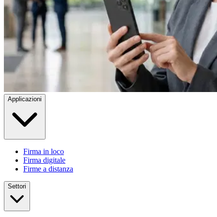
Applicazioni
Firma in loco
Firma digitale
Firme a distanza
Settori