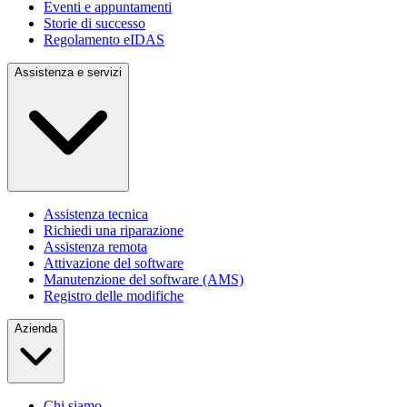
Eventi e appuntamenti
Storie di successo
Regolamento eIDAS
Assistenza e servizi
Assistenza tecnica
Richiedi una riparazione
Assistenza remota
Attivazione del software
Manutenzione del software (AMS)
Registro delle modifiche
Azienda
Chi siamo