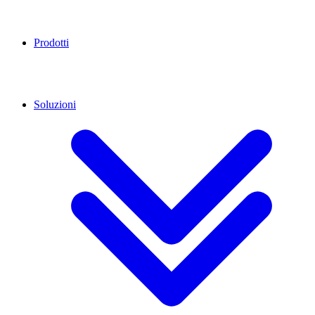
Prodotti
Soluzioni