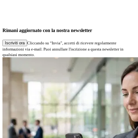
Rimani aggiornato con la nostra newsletter
Iscriviti ora
Cliccando su “Invia”, accetti di ricevere regolarmente
informazioni via e-mail. Puoi annullare l'iscrizione a questa newsletter in
qualsiasi momento.