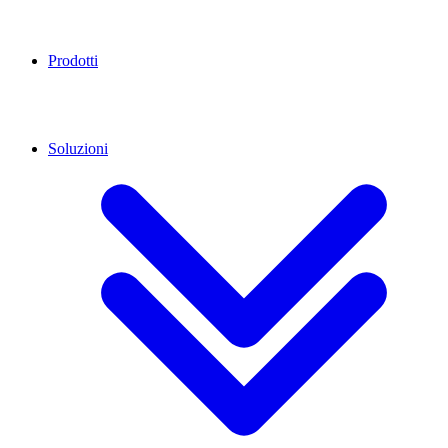
Prodotti
Soluzioni