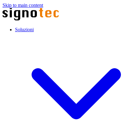
Skip to main content
Soluzioni