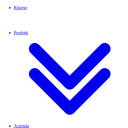
Risorse
Prodotti
Azienda