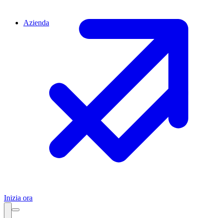
Azienda
Inizia ora