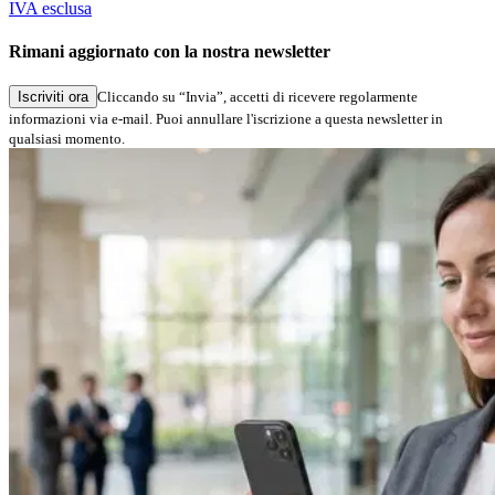
IVA esclusa
Rimani aggiornato con la nostra newsletter
Iscriviti ora
Cliccando su “Invia”, accetti di ricevere regolarmente
informazioni via e-mail. Puoi annullare l'iscrizione a questa newsletter in
qualsiasi momento.