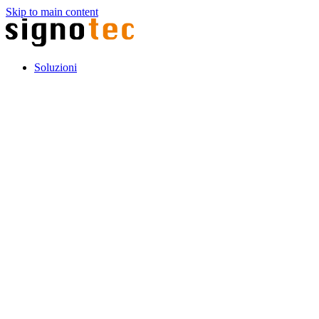
Skip to main content
Soluzioni