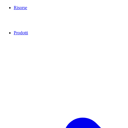
Risorse
Prodotti