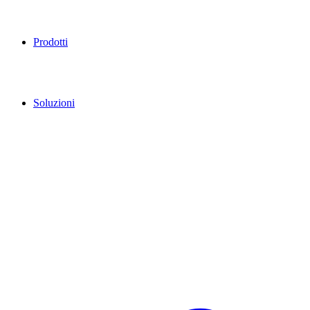
Prodotti
Soluzioni