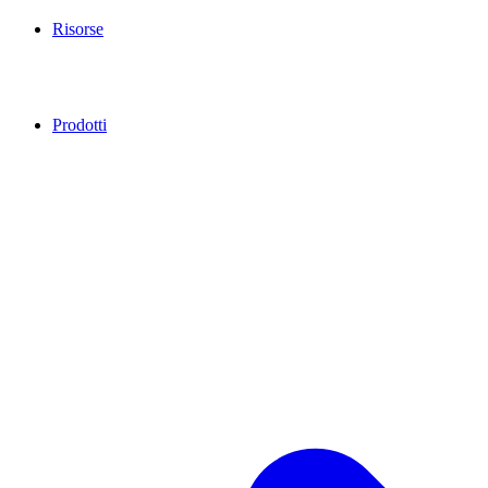
Risorse
Prodotti