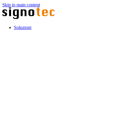
Skip to main content
Soluzioni