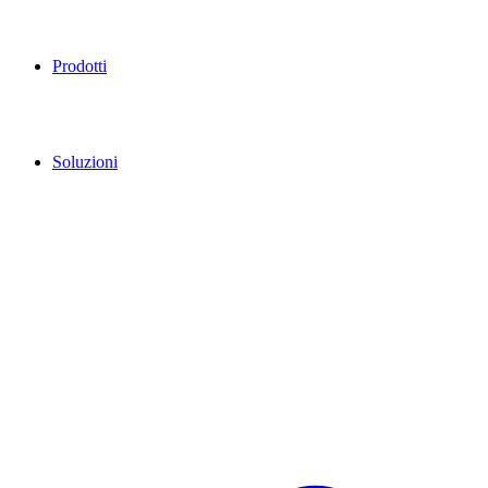
Prodotti
Soluzioni