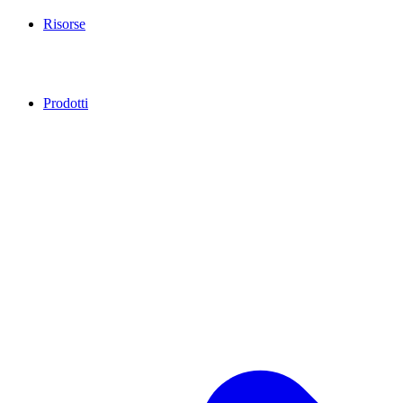
Risorse
Prodotti