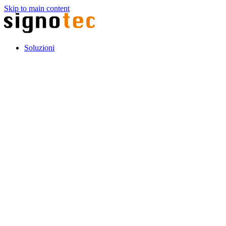
Skip to main content
Soluzioni