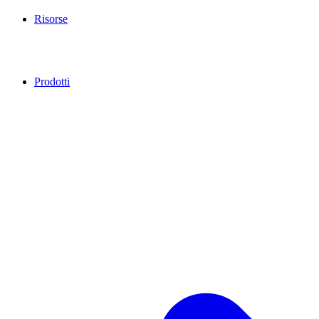
Risorse
Prodotti