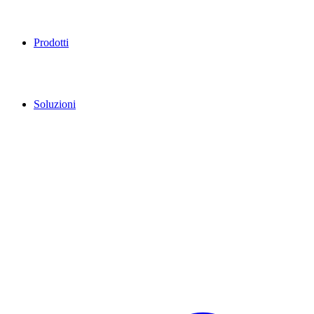
Prodotti
Soluzioni