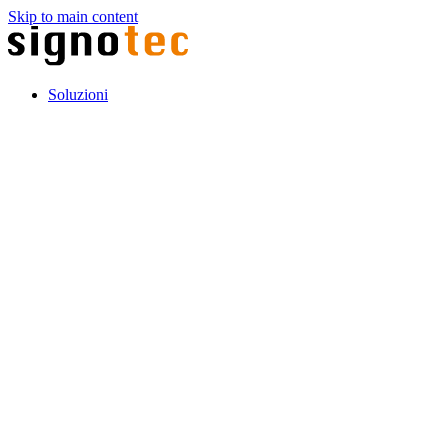
Skip to main content
Soluzioni