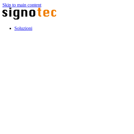
Skip to main content
Soluzioni