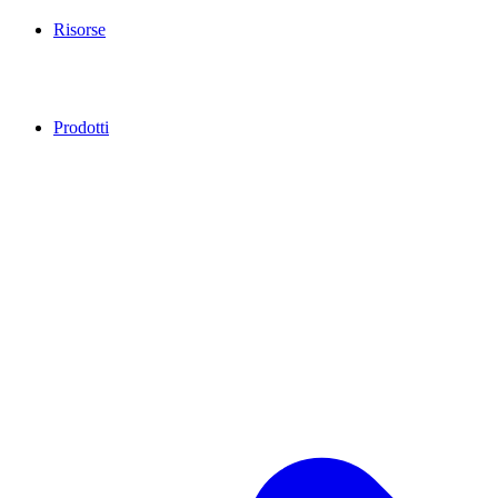
Risorse
Prodotti