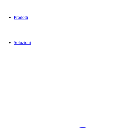
Prodotti
Soluzioni