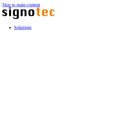
Skip to main content
Soluzioni