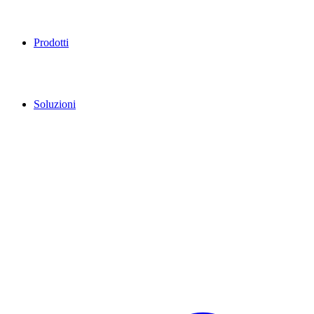
Prodotti
Soluzioni