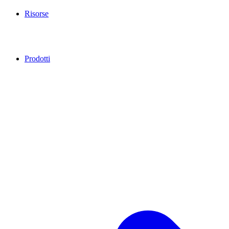
Risorse
Prodotti